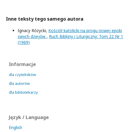
Inne teksty tego samego autora
Ignacy Różycki,
Kościół katolicki na progu nowej epoki
swych dziejów
,
Ruch Biblijny i Liturgiczny: Tom 22 Nr 1
(1969)
Informacje
dla czytelników
dla autorów
dla bibliotekarzy
Język / Language
English