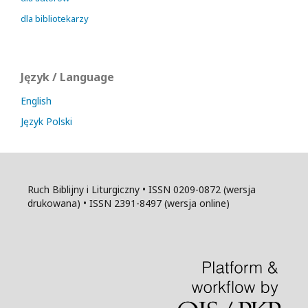
dla bibliotekarzy
Język / Language
English
Język Polski
Ruch Biblijny i Liturgiczny • ISSN 0209-0872 (wersja
drukowana) • ISSN 2391-8497 (wersja online)