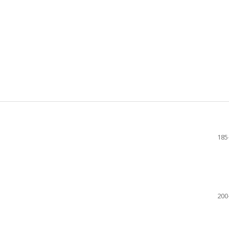
185
200