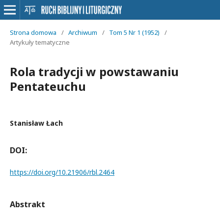
Strona domowa
/
Archiwum
/
Tom 5 Nr 1 (1952)
/
Artykuły tematyczne
Rola tradycji w powstawaniu
Pentateuchu
Stanisław Łach
DOI:
https://doi.org/10.21906/rbl.2464
Abstrakt