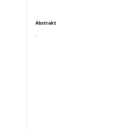
Abstrakt
-