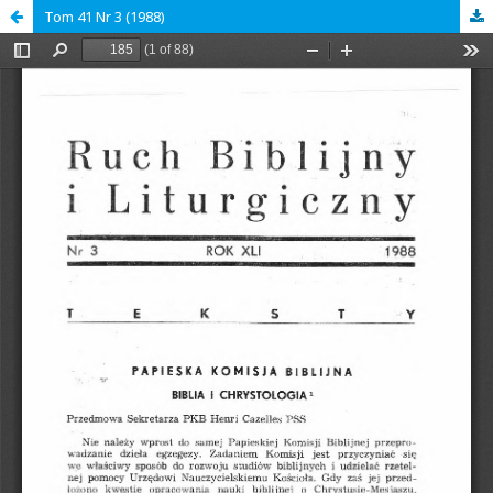
Tom 41 Nr 3 (1988)