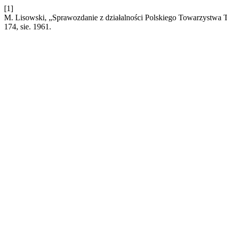
[1]
M. Lisowski, „Sprawozdanie z działalności Polskiego Towarzystwa 
174, sie. 1961.