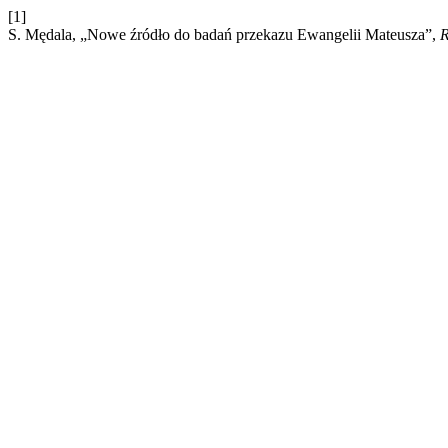
[1]
S. Mędala, „Nowe źródło do badań przekazu Ewangelii Mateusza”,