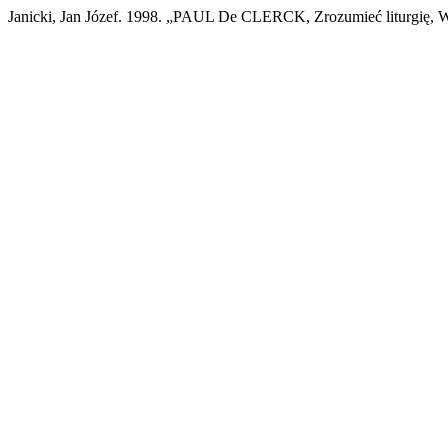
Janicki, Jan Józef. 1998. „PAUL De CLERCK, Zrozumieć liturgię, 