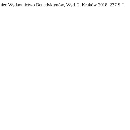
Tyniec Wydawnictwo Benedyktynów, Wyd. 2, Kraków 2018, 237 S.”.