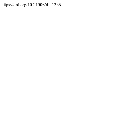
https://doi.org/10.21906/rbl.1235.