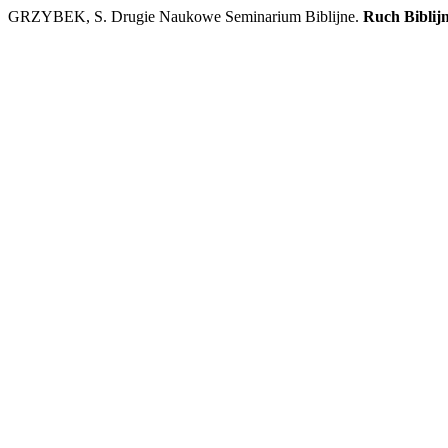
GRZYBEK, S. Drugie Naukowe Seminarium Biblijne.
Ruch Biblijn