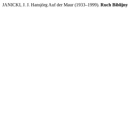
JANICKI, J. J. Hansjörg Auf der Maur (1933–1999).
Ruch Biblijny 