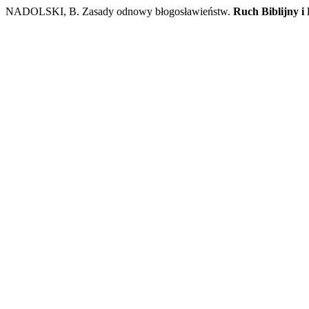
NADOLSKI, B. Zasady odnowy błogosławieństw.
Ruch Biblijny i