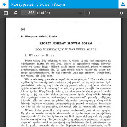
Którzy jesteśmy słowem Bożym