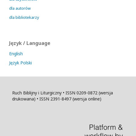
dla autorów
dla bibliotekarzy
Język / Language
English
Język Polski
Ruch Biblijny i Liturgiczny • ISSN 0209-0872 (wersja
drukowana) • ISSN 2391-8497 (wersja online)