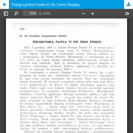
Pielgrzymka Pawła VI do Ziemi Świętej