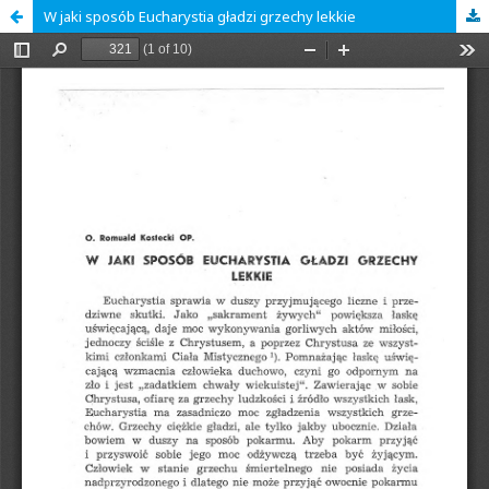
W jaki sposób Eucharystia gładzi grzechy lekkie