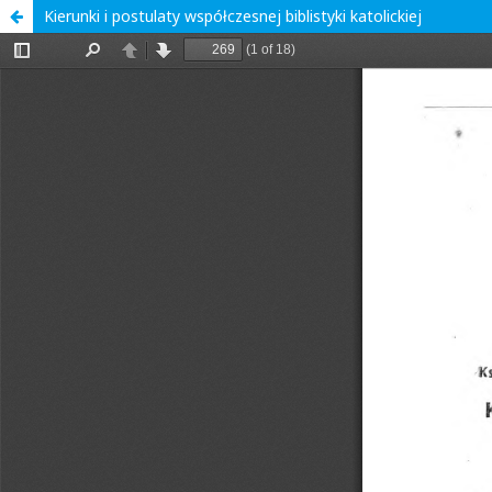
Kierunki i postulaty współczesnej biblistyki katolickiej