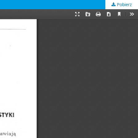
Pobierz