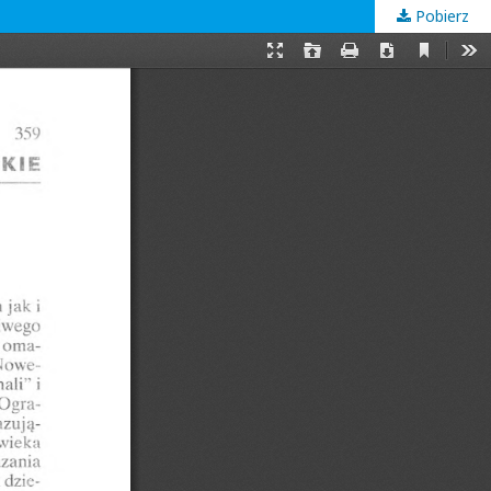
Pobierz