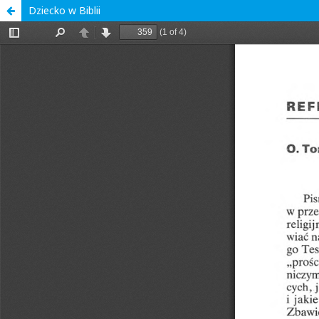
Dziecko w Biblii