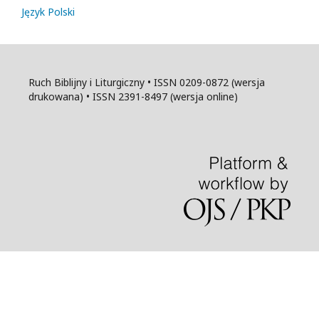
Język Polski
Ruch Biblijny i Liturgiczny • ISSN 0209-0872 (wersja
drukowana) • ISSN 2391-8497 (wersja online)