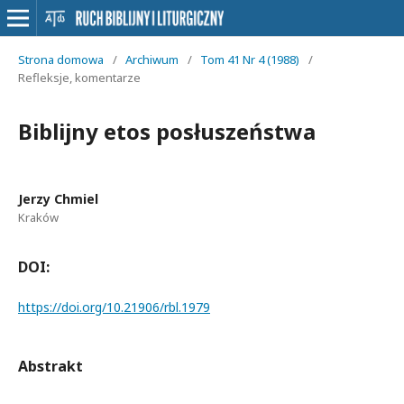
Strona domowa
/
Archiwum
/
Tom 41 Nr 4 (1988)
/
Refleksje, komentarze
Biblijny etos posłuszeństwa
Jerzy Chmiel
Kraków
DOI:
https://doi.org/10.21906/rbl.1979
Abstrakt