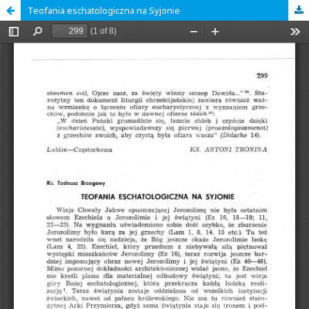
Teofania eschatologiczna na Syjonie