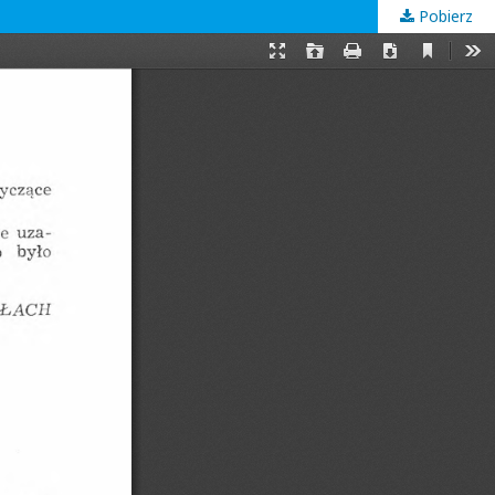
Pobierz