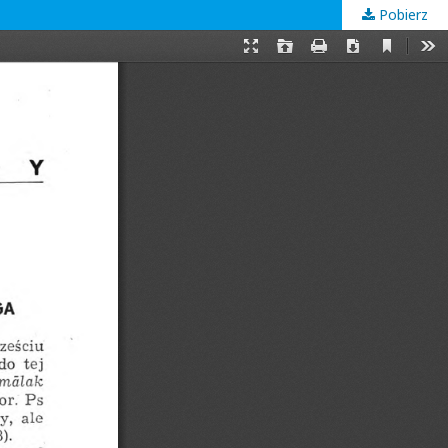
Pobierz