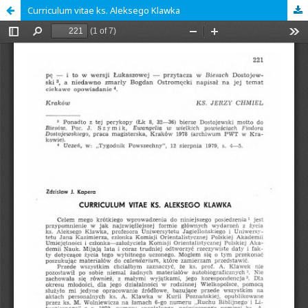
Curriculum vitae ks. Aleksego Klawka