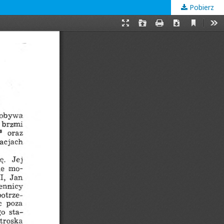
Pobierz