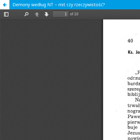
Demony według NT – mit czy rzeczywistość?