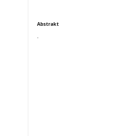
Abstrakt
-