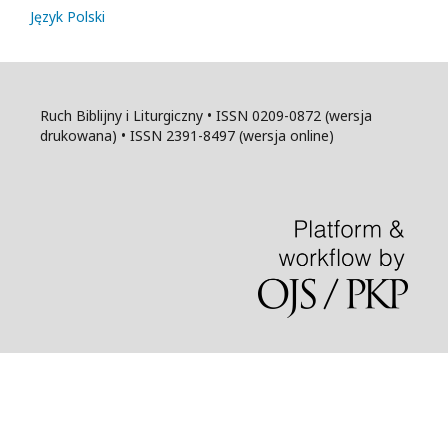
Język Polski
Ruch Biblijny i Liturgiczny • ISSN 0209-0872 (wersja
drukowana) • ISSN 2391-8497 (wersja online)