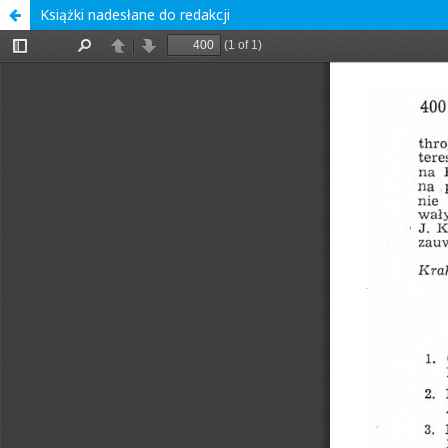
Książki nadesłane do redakcji