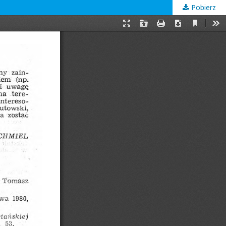
Pobierz