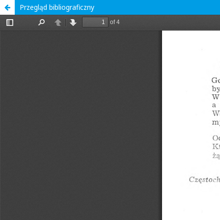
Przegląd bibliograficzny