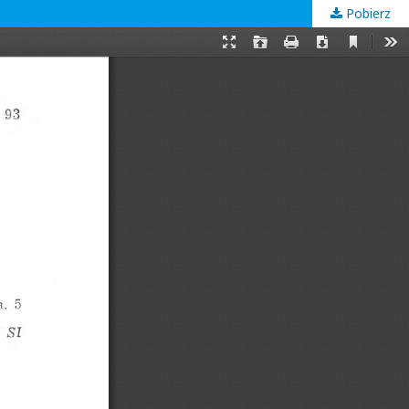
Pobierz