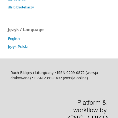
dla bibliotekarzy
Język / Language
English
Język Polski
Ruch Biblijny i Liturgiczny • ISSN 0209-0872 (wersja
drukowana) • ISSN 2391-8497 (wersja online)